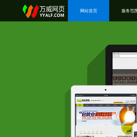
网站首页
服务范