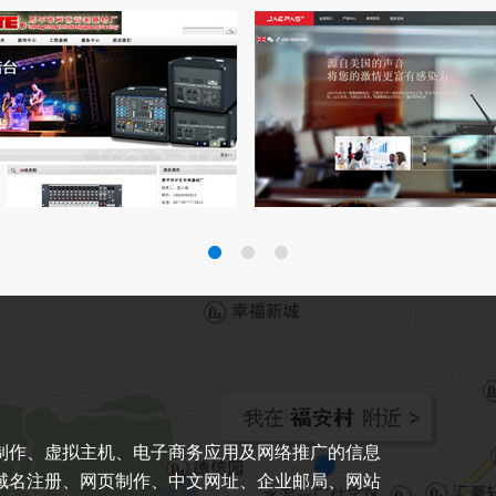
作、虚拟主机、电子商务应用及网络推广的信息
域名注册、网页制作、中文网址、企业邮局、网站