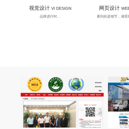
视觉设计
网页设计
VI DESIGN
WEB
品牌进行时…
看到的是细节，感受