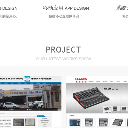
移动应用
系统
 DESIGN
APP DESIGN
到的是用心。
触摸移动互联网革命！
将