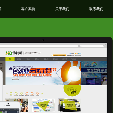
围
客户案例
关于我们
联系我们