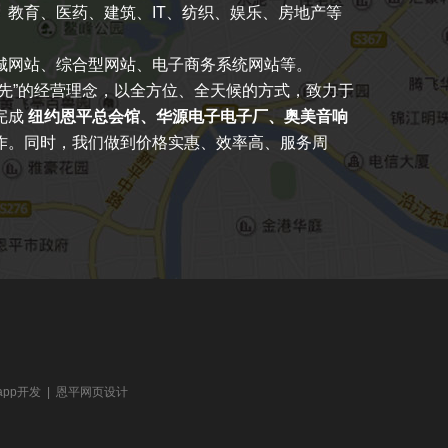
教育、医药、建筑、IT、纺织、娱乐、房地产等
城网站、综合型网站、电子商务系统网站等。
先”的经营理念，以全方位、全天候的方式，致力于
完成
纽约恩平总会馆、华源电子电子厂、奥美音响
作。同时，我们做到价格实惠、效率高、服务周
app开发
|
恩平网页设计