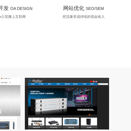
开发
网站优化
OA DESIGN
SEO/SEM
办公室搬上互联网
把流量变成持续的现金收入