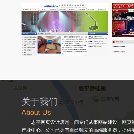
关于我们
About Us
恩平网页设计店是一间专门从事网站建设、网页制
产业中心。公司已拥有自己独立的高端服务器，提供